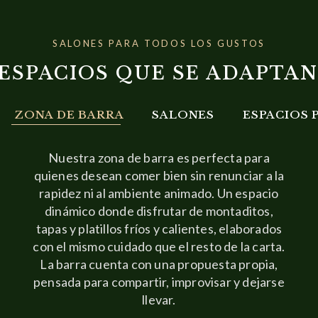
SALONES PARA TODOS LOS GUSTOS
ESPACIOS QUE SE ADAPTAN
ZONA DE BARRA
SALONES
ESPACIOS 
Nuestra zona de barra es perfecta para
quienes desean comer bien sin renunciar a la
rapidez ni al ambiente animado. Un espacio
dinámico donde disfrutar de montaditos,
tapas y platillos fríos y calientes, elaborados
con el mismo cuidado que el resto de la carta.
La barra cuenta con una propuesta propia,
pensada para compartir, improvisar y dejarse
llevar.