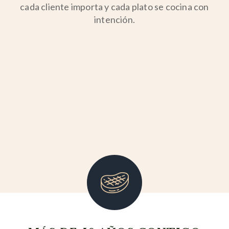
cada cliente importa y cada plato se cocina con
intención.