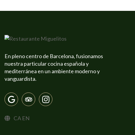
En pleno centro de Barcelona, fusionamos
nuestra particular cocina española y
mediterránea en un ambiente moderno y
vanguardista.
CA
EN