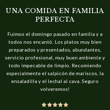
UNA COMIDA EN FAMILIA
PERFECTA
Fuimos el domingo pasado en familia y a
todos nos encantó. Los platos muy bien
preparados y presentados, abundantes,
servicio profesional, muy buen ambiente y
todo impecable de limpio. Recomiendo
especialmente el salpicón de mariscos, la
ensaladilla y el lechal al cava. Seguro
volveremos!