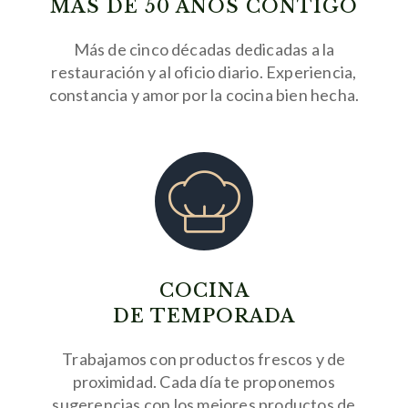
MÁS DE 50 AÑOS CONTIGO
Más de cinco décadas dedicadas a la
restauración y al oficio diario. Experiencia,
constancia y amor por la cocina bien hecha.
COCINA
DE TEMPORADA
Trabajamos con productos frescos y de
proximidad. Cada día te proponemos
sugerencias con los mejores productos de