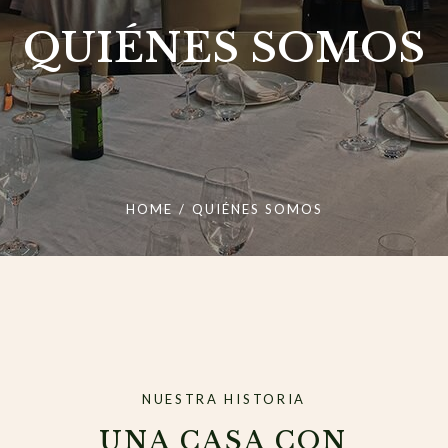
QUIÉNES SOMOS
HOME
/
QUIÉNES SOMOS
NUESTRA HISTORIA
UNA CASA CON