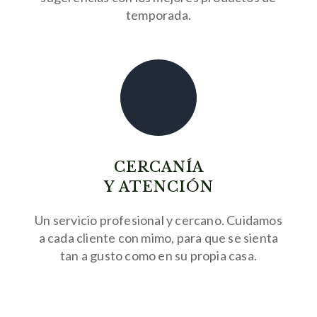
temporada.
CERCANÍA
Y ATENCIÓN
Un servicio profesional y cercano. Cuidamos
a cada cliente con mimo, para que se sienta
tan a gusto como en su propia casa.