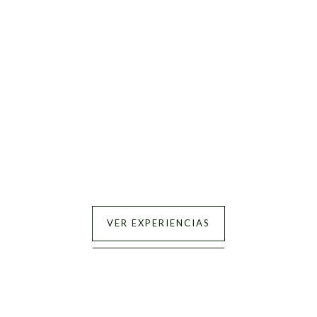
VER EXPERIENCIAS