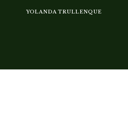
YOLANDA TRULLENQUE