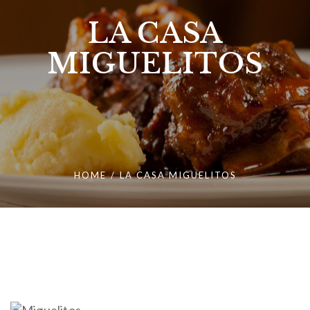
LA CASA
MIGUELITOS
HOME
/
LA CASA MIGUELITOS